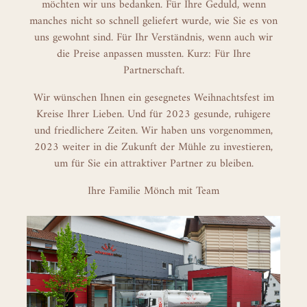
möchten wir uns bedanken. Für Ihre Geduld, wenn
manches nicht so schnell geliefert wurde, wie Sie es von
uns gewohnt sind. Für Ihr Verständnis, wenn auch wir
die Preise anpassen mussten. Kurz: Für Ihre
Partnerschaft.
Wir wünschen Ihnen ein gesegnetes Weihnachtsfest im
Kreise Ihrer Lieben. Und für 2023 gesunde, ruhigere
und friedlichere Zeiten. Wir haben uns vorgenommen,
2023 weiter in die Zukunft der Mühle zu investieren,
um für Sie ein attraktiver Partner zu bleiben.
Ihre Familie Mönch mit Team