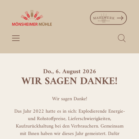
Do., 6. August 2026
WIR SAGEN DANKE!
Wir sagen Danke!
Das Jahr 2022 hatte es in sich: Explodierende Energie-
und Rohstoffpreise, Lieferschwierigkeiten,
Kaufzurückhaltung bei den Verbrauchern. Gemeinsam
mit Ihnen haben wir dieses Jahr gemeistert. Dafür