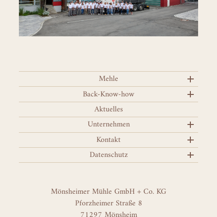
Mehle
Back-Know-how
Aktuelles
Unternehmen
Kontakt
Datenschutz
Mönsheimer Mühle GmbH + Co. KG
Pforzheimer Straße 8
71297 Mönsheim