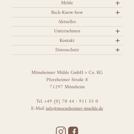
Mehle
Back-Know-how
Aktuelles
Unternehmen
Kontakt
Datenschutz
Mönsheimer Mühle GmbH + Co. KG
Pforzheimer Straße 8
71297 Mönsheim
Tel. +49 (0) 70 44 - 911 55 0
E-Mail
info@moensheimer-muehle.de