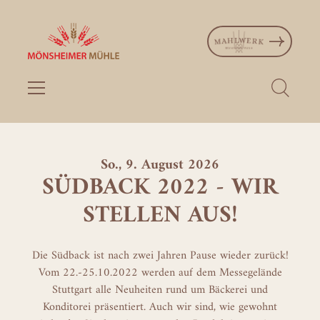
So., 9. August 2026
SÜDBACK 2022 - WIR
STELLEN AUS!
Die Südback ist nach zwei Jahren Pause wieder zurück!
Vom 22.-25.10.2022 werden auf dem Messegelände
Stuttgart alle Neuheiten rund um Bäckerei und
Konditorei präsentiert. Auch wir sind, wie gewohnt