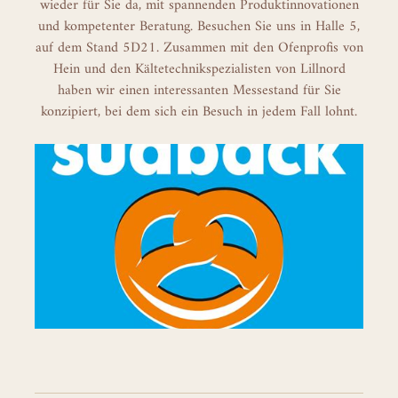
wieder für Sie da, mit spannenden Produktinnovationen
und kompetenter Beratung. Besuchen Sie uns in Halle 5,
auf dem Stand 5D21. Zusammen mit den Ofenprofis von
Hein und den Kältetechnikspezialisten von Lillnord
haben wir einen interessanten Messestand für Sie
konzipiert, bei dem sich ein Besuch in jedem Fall lohnt.