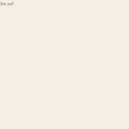
ihn an?