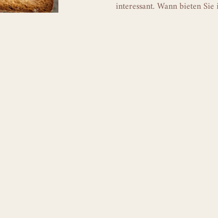
interessant. Wann bieten Sie 