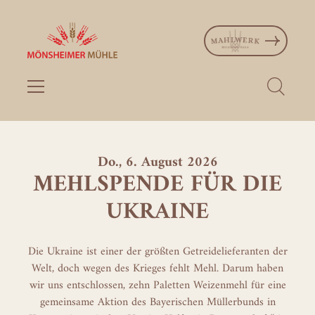
Do., 6. August 2026
MEHLSPENDE FÜR DIE
UKRAINE
Die Ukraine ist einer der größten Getreidelieferanten der
Welt, doch wegen des Krieges fehlt Mehl. Darum haben
wir uns entschlossen, zehn Paletten Weizenmehl für eine
gemeinsame Aktion des Bayerischen Müllerbunds in