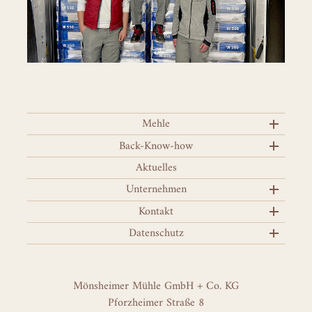
Mehle
Back-Know-how
Aktuelles
Unternehmen
Kontakt
Datenschutz
Mönsheimer Mühle GmbH + Co. KG
Pforzheimer Straße 8